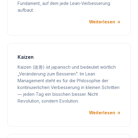
Fundament, auf dem jede Lean-Verbesserung
aufbaut.
Weiterlesen →
Kaizen
Kaizen (改善) ist japanisch und bedeutet wörtlich
„Veränderung zum Besseren". Im Lean
Management steht es für die Philosophie der
kontinuierlichen Verbesserung in kleinen Schritten
— jeden Tag ein bisschen besser. Nicht
Revolution, sondern Evolution.
Weiterlesen →