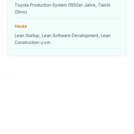
Toyota Production System (1950er Jahre, Taiichi
Ohno)
Heute
Lean Startup, Lean Software Development, Lean
Construction u.v.m.