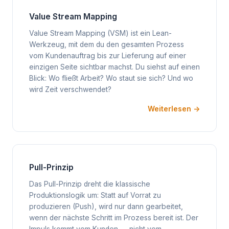
Value Stream Mapping
Value Stream Mapping (VSM) ist ein Lean-
Werkzeug, mit dem du den gesamten Prozess
vom Kundenauftrag bis zur Lieferung auf einer
einzigen Seite sichtbar machst. Du siehst auf einen
Blick: Wo fließt Arbeit? Wo staut sie sich? Und wo
wird Zeit verschwendet?
Weiterlesen →
Pull-Prinzip
Das Pull-Prinzip dreht die klassische
Produktionslogik um: Statt auf Vorrat zu
produzieren (Push), wird nur dann gearbeitet,
wenn der nächste Schritt im Prozess bereit ist. Der