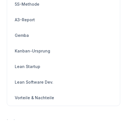
5S-Methode
A3-Report
Gemba
Kanban-Ursprung
Lean Startup
Lean Software Dev.
Vorteile & Nachteile