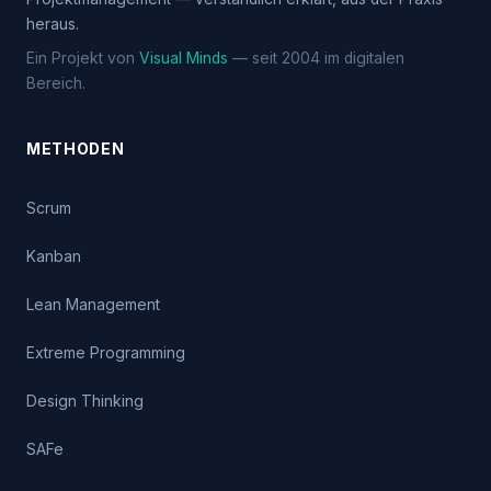
heraus.
Ein Projekt von
Visual Minds
— seit 2004 im digitalen
Bereich.
METHODEN
Scrum
Kanban
Lean Management
Extreme Programming
Design Thinking
SAFe