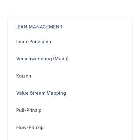
LEAN MANAGEMENT
Lean-Prinzipien
Verschwendung (Muda)
Kaizen
Value Stream Mapping
Pull-Prinzip
Flow-Prinzip