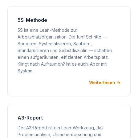
5S-Methode
5S ist eine Lean-Methode zur
Arbeitsplatzorganisation. Die fünf Schritte —
Sortieren, Systematisieren, Säubern,
Standardisieren und Selbstdisziplin — schaffen
einen aufgeräumten, effizienten Arbeitsplatz.
Klingt nach Aufräumen? Ist es auch. Aber mit
System.
Weiterlesen →
A3-Report
Der A3-Report ist ein Lean-Werkzeug, das
Problemanalyse, Ursachenforschung und