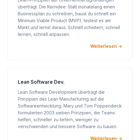
Lean-Prinzipien auf Unternehmensgründungen
überträgt. Die Kernidee: Statt monatelang einen
Businessplan zu schreiben, baust du schnell ein
Minimum Viable Product (MVP), testest es am
Markt und lernst daraus. Schnell scheitern, schnell
lernen, schnell anpassen.
Weiterlesen →
Lean Software Dev.
Lean Software Development überträgt die
Prinzipien des Lean Manufacturing auf die
Softwareentwicklung. Mary und Tom Poppendieck
formulierten 2003 sieben Prinzipien, die Teams
helfen, schneller zu liefern, weniger zu
verschwenden und bessere Software zu bauen.
Weiterlesen →