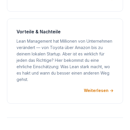
Vorteile & Nachteile
Lean Management hat Millionen von Unternehmen
verändert — von Toyota über Amazon bis zu
deinem lokalen Startup. Aber ist es wirklich für
jeden das Richtige? Hier bekommst du eine
ehrliche Einschätzung: Was Lean stark macht, wo
es hakt und wann du besser einen anderen Weg
gehst.
Weiterlesen →