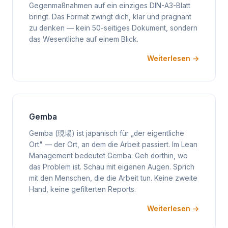
Gegenmaßnahmen auf ein einziges DIN-A3-Blatt
bringt. Das Format zwingt dich, klar und prägnant
zu denken — kein 50-seitiges Dokument, sondern
das Wesentliche auf einem Blick.
Weiterlesen →
Gemba
Gemba (現場) ist japanisch für „der eigentliche
Ort" — der Ort, an dem die Arbeit passiert. Im Lean
Management bedeutet Gemba: Geh dorthin, wo
das Problem ist. Schau mit eigenen Augen. Sprich
mit den Menschen, die die Arbeit tun. Keine zweite
Hand, keine gefilterten Reports.
Weiterlesen →