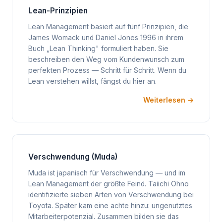
Lean-Prinzipien
Lean Management basiert auf fünf Prinzipien, die
James Womack und Daniel Jones 1996 in ihrem
Buch „Lean Thinking" formuliert haben. Sie
beschreiben den Weg vom Kundenwunsch zum
perfekten Prozess — Schritt für Schritt. Wenn du
Lean verstehen willst, fängst du hier an.
Weiterlesen →
Verschwendung (Muda)
Muda ist japanisch für Verschwendung — und im
Lean Management der größte Feind. Taiichi Ohno
identifizierte sieben Arten von Verschwendung bei
Toyota. Später kam eine achte hinzu: ungenutztes
Mitarbeiterpotenzial. Zusammen bilden sie das