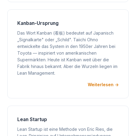
Kanban-Ursprung
Das Wort Kanban (看板) bedeutet auf Japanisch
„Signalkarte" oder „Schild". Taiichi Ohno
entwickelte das System in den 1950er Jahren bei
Toyota — inspiriert von amerikanischen
Supermärkten. Heute ist Kanban weit über die
Fabrik hinaus bekannt. Aber die Wurzeln liegen im
Lean Management.
Weiterlesen →
Lean Startup
Lean Startup ist eine Methode von Eric Ries, die