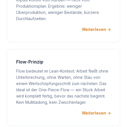
Impuls kommt vom Kunden — nicht vom
Produktionsplan. Ergebnis: weniger
Überproduktion, weniger Bestände, kürzere
Durchlaufzeiten.
Weiterlesen →
Flow-Prinzip
Flow bedeutet im Lean-Kontext: Arbeit fließt ohne
Unterbrechung, ohne Warten, ohne Stau von
einem Wertschöpfungsschritt zum nächsten. Das
Ideal ist der One-Piece-Flow — ein Stück Arbeit
wird komplett fertig, bevor das nächste beginnt.
Kein Multitasking, kein Zwischenlager.
Weiterlesen →