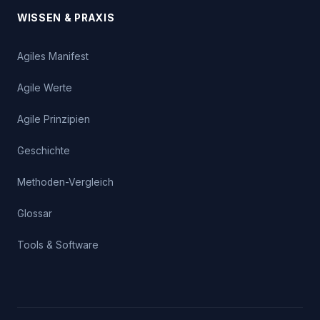
WISSEN & PRAXIS
Agiles Manifest
Agile Werte
Agile Prinzipien
Geschichte
Methoden-Vergleich
Glossar
Tools & Software