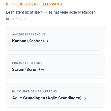
BLICK ÜBER DEN TELLERRAND
Lean steht nicht allein — es hat viele agile Methoden
beeinflusst:
ANDERE PERSPEKTIVE
Kanban (Kanban) →
ERGÄNZT SICH GUT
Scrum (Scrum) →
BLICK ÜBER DEN TELLERRAND
Agile Grundlagen (Agile Grundlagen) →