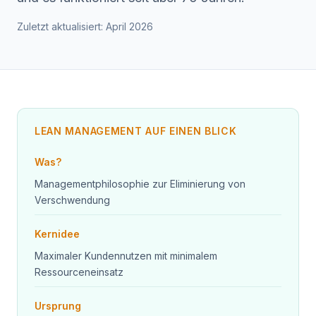
Zuletzt aktualisiert: April 2026
LEAN MANAGEMENT AUF EINEN BLICK
Was?
Managementphilosophie zur Eliminierung von
Verschwendung
Kernidee
Maximaler Kundennutzen mit minimalem
Ressourceneinsatz
Ursprung