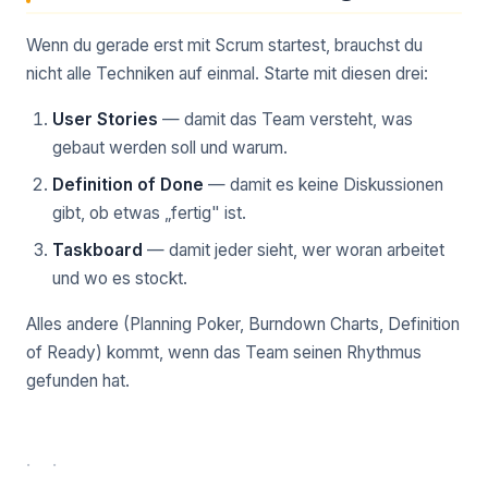
Wenn du gerade erst mit Scrum startest, brauchst du
nicht alle Techniken auf einmal. Starte mit diesen drei:
User Stories
— damit das Team versteht, was
gebaut werden soll und warum.
Definition of Done
— damit es keine Diskussionen
gibt, ob etwas „fertig" ist.
Taskboard
— damit jeder sieht, wer woran arbeitet
und wo es stockt.
Alles andere (Planning Poker, Burndown Charts, Definition
of Ready) kommt, wenn das Team seinen Rhythmus
gefunden hat.