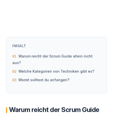
INHALT
Warum reicht der Scrum Guide allein nicht
aus?
Welche Kategorien von Techniken gibt es?
Womit solltest du anfangen?
Warum reicht der Scrum Guide