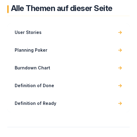
Alle Themen auf dieser Seite
→
User Stories
→
Planning Poker
→
Burndown Chart
→
Definition of Done
→
Definition of Ready