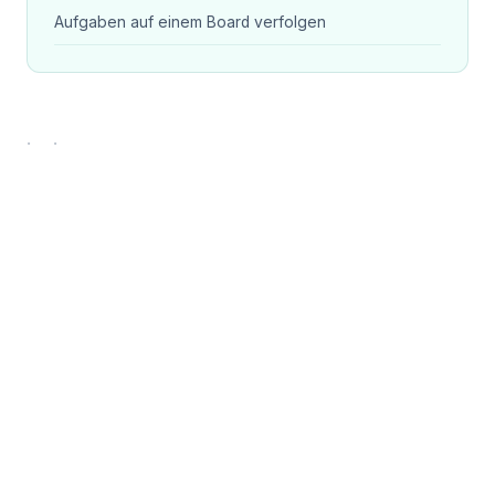
Aufgaben auf einem Board verfolgen