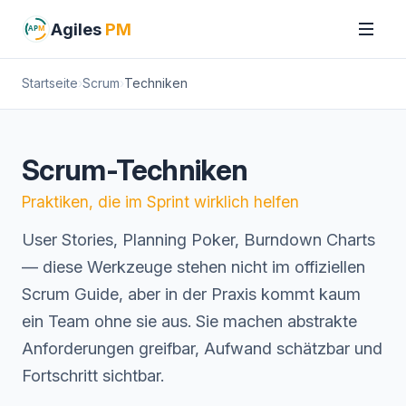
Agiles
PM
AP
M
Startseite
Scrum
Techniken
Scrum-Techniken
Praktiken, die im Sprint wirklich helfen
User Stories, Planning Poker, Burndown Charts
— diese Werkzeuge stehen nicht im offiziellen
Scrum Guide, aber in der Praxis kommt kaum
ein Team ohne sie aus. Sie machen abstrakte
Anforderungen greifbar, Aufwand schätzbar und
Fortschritt sichtbar.