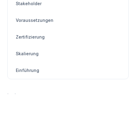
Stakeholder
Voraussetzungen
Zertifizierung
Skalierung
Einführung