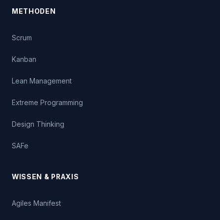
METHODEN
Scrum
Kanban
Lean Management
Extreme Programming
Design Thinking
SAFe
WISSEN & PRAXIS
Agiles Manifest