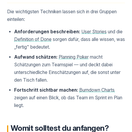
Die wichtigsten Techniken lassen sich in drei Gruppen
einteilen:
Anforderungen beschreiben:
User Stories
und die
Definition of Done
sorgen dafür, dass alle wissen, was
„fertig" bedeutet.
Aufwand schätzen:
Planning Poker
macht
Schätzungen zum Teamspiel — und deckt dabei
unterschiedliche Einschätzungen auf, die sonst unter
den Tisch fallen.
Fortschritt sichtbar machen:
Burndown Charts
zeigen auf einen Blick, ob das Team im Sprint im Plan
liegt.
Womit solltest du anfangen?