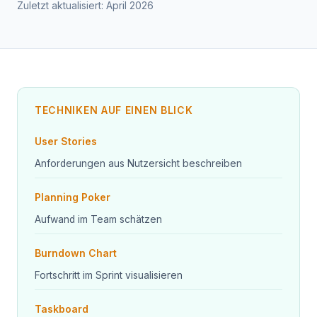
Zuletzt aktualisiert: April 2026
TECHNIKEN AUF EINEN BLICK
User Stories
Anforderungen aus Nutzersicht beschreiben
Planning Poker
Aufwand im Team schätzen
Burndown Chart
Fortschritt im Sprint visualisieren
Taskboard