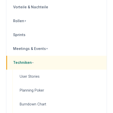
Vorteile & Nachteile
Rollen
+
Sprints
Meetings & Events
+
Techniken
−
User Stories
Planning Poker
Burndown Chart