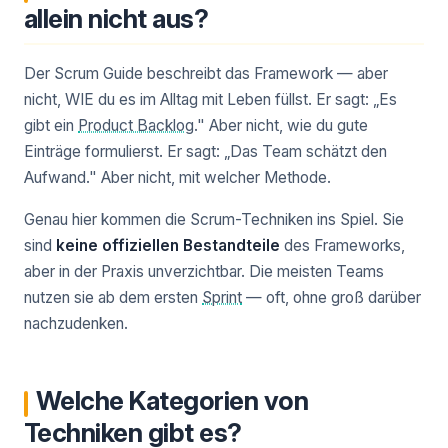
allein nicht aus?
Der Scrum Guide beschreibt das Framework — aber
nicht, WIE du es im Alltag mit Leben füllst. Er sagt: „Es
gibt ein
Product Backlog
." Aber nicht, wie du gute
Einträge formulierst. Er sagt: „Das Team schätzt den
Aufwand." Aber nicht, mit welcher Methode.
Genau hier kommen die Scrum-Techniken ins Spiel. Sie
sind
keine offiziellen Bestandteile
des Frameworks,
aber in der Praxis unverzichtbar. Die meisten Teams
nutzen sie ab dem ersten
Sprint
— oft, ohne groß darüber
nachzudenken.
Welche Kategorien von
Techniken gibt es?