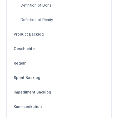
Definition of Done
Definition of Ready
Product Backlog
Geschichte
Regeln
Sprint Backlog
Impediment Backlog
Kommunikation