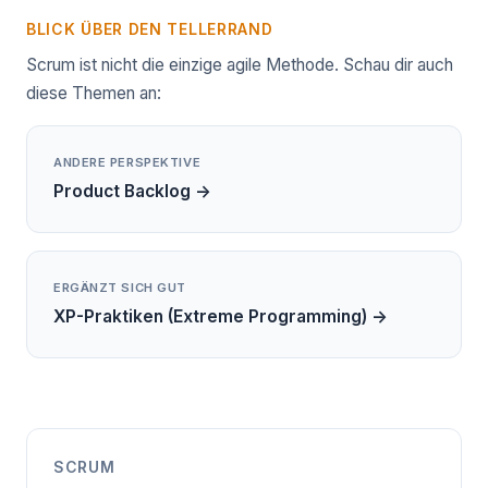
BLICK ÜBER DEN TELLERRAND
Scrum ist nicht die einzige agile Methode. Schau dir auch
diese Themen an:
ANDERE PERSPEKTIVE
Product Backlog →
ERGÄNZT SICH GUT
XP-Praktiken (Extreme Programming) →
SCRUM