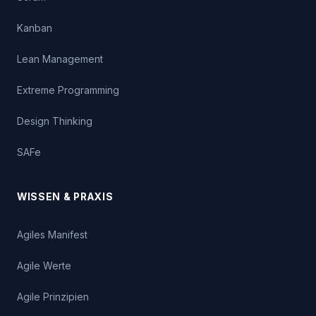
Kanban
Lean Management
Extreme Programming
Design Thinking
SAFe
WISSEN & PRAXIS
Agiles Manifest
Agile Werte
Agile Prinzipien