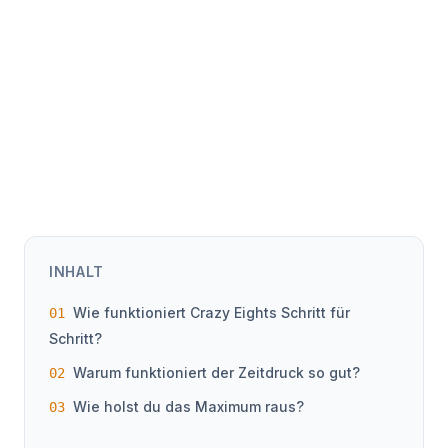
INHALT
Wie funktioniert Crazy Eights Schritt für
Schritt?
Warum funktioniert der Zeitdruck so gut?
Wie holst du das Maximum raus?