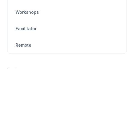
Workshops
Facilitator
Remote