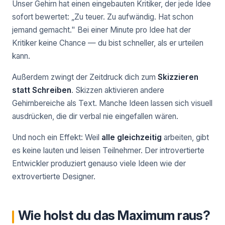
Unser Gehirn hat einen eingebauten Kritiker, der jede Idee
sofort bewertet: „Zu teuer. Zu aufwändig. Hat schon
jemand gemacht." Bei einer Minute pro Idee hat der
Kritiker keine Chance — du bist schneller, als er urteilen
kann.
Außerdem zwingt der Zeitdruck dich zum
Skizzieren
statt Schreiben
. Skizzen aktivieren andere
Gehirnbereiche als Text. Manche Ideen lassen sich visuell
ausdrücken, die dir verbal nie eingefallen wären.
Und noch ein Effekt: Weil
alle gleichzeitig
arbeiten, gibt
es keine lauten und leisen Teilnehmer. Der introvertierte
Entwickler produziert genauso viele Ideen wie der
extrovertierte Designer.
Wie holst du das Maximum raus?