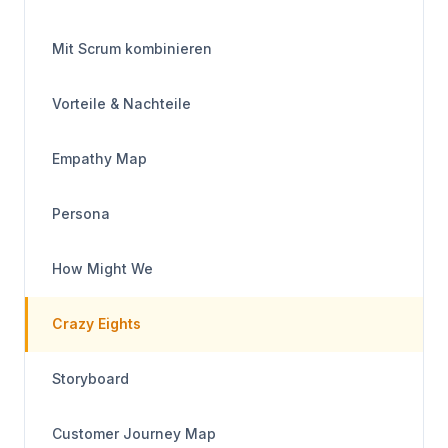
Mit Scrum kombinieren
Vorteile & Nachteile
Empathy Map
Persona
How Might We
Crazy Eights
Storyboard
Customer Journey Map