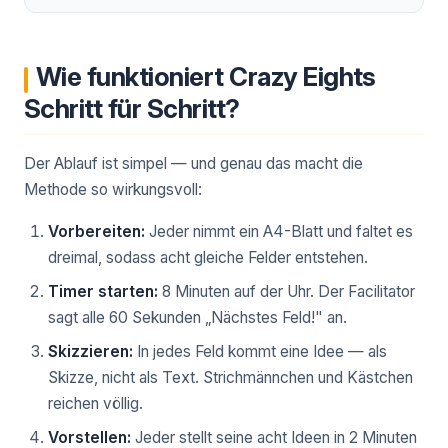
Wie funktioniert Crazy Eights
Schritt für Schritt?
Der Ablauf ist simpel — und genau das macht die
Methode so wirkungsvoll:
Vorbereiten:
Jeder nimmt ein A4-Blatt und faltet es
dreimal, sodass acht gleiche Felder entstehen.
Timer starten:
8 Minuten auf der Uhr. Der Facilitator
sagt alle 60 Sekunden „Nächstes Feld!" an.
Skizzieren:
In jedes Feld kommt eine Idee — als
Skizze, nicht als Text. Strichmännchen und Kästchen
reichen völlig.
Vorstellen:
Jeder stellt seine acht Ideen in 2 Minuten