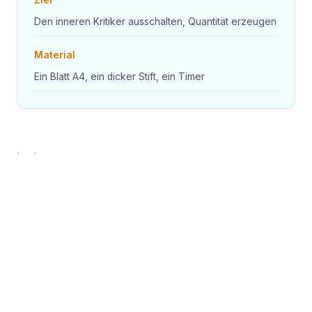
Ziel
Den inneren Kritiker ausschalten, Quantität erzeugen
Material
Ein Blatt A4, ein dicker Stift, ein Timer