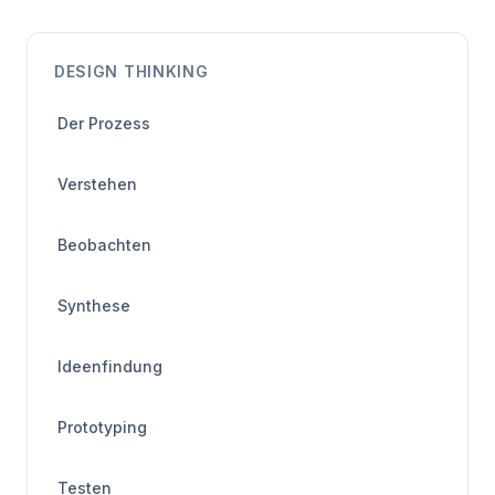
DESIGN THINKING
Der Prozess
Verstehen
Beobachten
Synthese
Ideenfindung
Prototyping
Testen