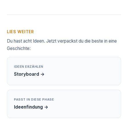
LIES WEITER
Du hast acht Ideen. Jetzt verpackst du die beste in eine
Geschichte:
IDEEN ERZÄHLEN
Storyboard →
PASST IN DIESE PHASE
Ideenfindung →