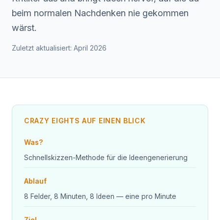
beim normalen Nachdenken nie gekommen
wärst.
Zuletzt aktualisiert: April 2026
CRAZY EIGHTS AUF EINEN BLICK
Was?
Schnellskizzen-Methode für die Ideengenerierung
Ablauf
8 Felder, 8 Minuten, 8 Ideen — eine pro Minute