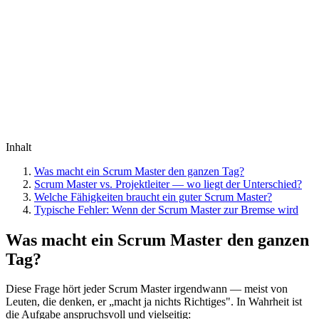
Inhalt
Was macht ein Scrum Master den ganzen Tag?
Scrum Master vs. Projektleiter — wo liegt der Unterschied?
Welche Fähigkeiten braucht ein guter Scrum Master?
Typische Fehler: Wenn der Scrum Master zur Bremse wird
Was macht ein Scrum Master den ganzen
Tag?
Diese Frage hört jeder Scrum Master irgendwann — meist von
Leuten, die denken, er „macht ja nichts Richtiges". In Wahrheit ist
die Aufgabe anspruchsvoll und vielseitig: