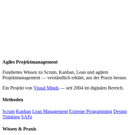
Agiles Projektmanagement
Fundiertes Wissen zu Scrum, Kanban, Lean und agilem
Projektmanagement — verständlich erklärt, aus der Praxis heraus.
Ein Projekt von
Visual Minds
— seit 2004 im digitalen Bereich.
Methoden
Scrum
Kanban
Lean Management
Extreme Programming
Design
Thinking
SAFe
Wissen & Praxis